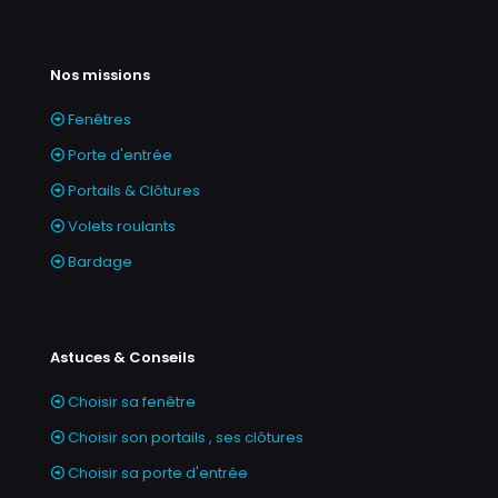
Nos missions
Fenêtres
Porte d'entrée
Portails & Clôtures
Volets roulants
Bardage
Astuces & Conseils
Choisir sa fenêtre
Choisir son portails , ses clôtures
Choisir sa porte d'entrée