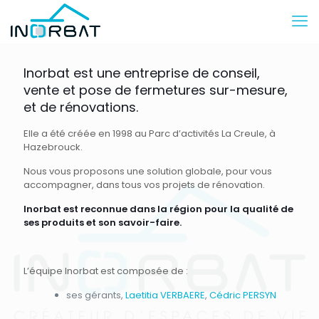
Inorbat est une entreprise de conseil,
vente et pose de fermetures sur-mesure,
et de rénovations.
Elle a été créée en 1998 au Parc d’activités La Creule, à
Hazebrouck.
Nous vous proposons une solution globale, pour vous
accompagner, dans tous vos projets de rénovation.
Inorbat est reconnue dans la région pour la qualité de
ses produits et son savoir-faire.
L’équipe Inorbat est composée de :
ses gérants,
Laetitia VERBAERE
,
Cédric PERSYN